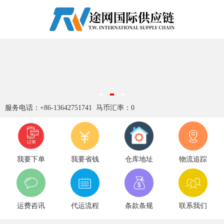
服务电话：+86-13642751741 马币汇率：0
我要下单
我要省钱
仓库地址
物流追踪
运费咨讯
代运流程
条款条规
联系我们